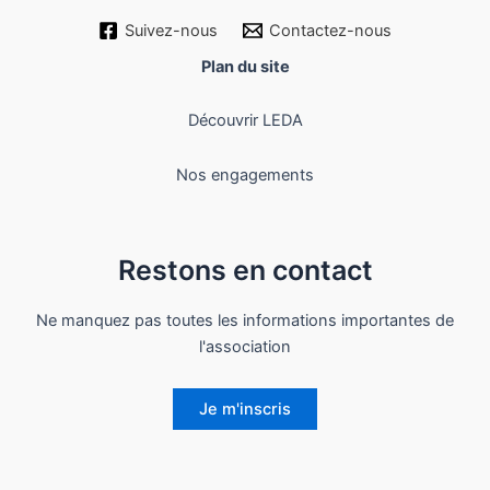
Suivez-nous
Contactez-nous
Plan du site
Découvrir LEDA
Nos engagements
Restons en contact
Ne manquez pas toutes les informations importantes de
l'association
Je m'inscris