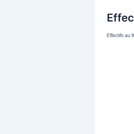
Effec
Effectifs au 