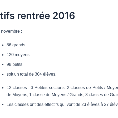
tifs rentrée 2016
9 novembre :
86 grands
120 moyens
98 petits
soit un total de 304 élèves.
12 classes : 3 Petites sections, 2 classes de Petits / Moye
de Moyens, 1 classe de Moyens / Grands, 3 classes de Gra
Les classes ont des effectifs qui vont de 23 élèves à 27 élèv