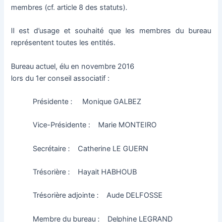
membres (cf. article 8 des statuts).
Il est d’usage et souhaité que les membres du bureau
représentent toutes les entités.
Bureau actuel, élu en novembre 2016
lors du 1er conseil associatif :
Présidente : Monique GALBEZ
Vice-Présidente : Marie MONTEIRO
Secrétaire : Catherine LE GUERN
Trésorière : Hayait HABHOUB
Trésorière adjointe : Aude DELFOSSE
Membre du bureau : Delphine LEGRAND