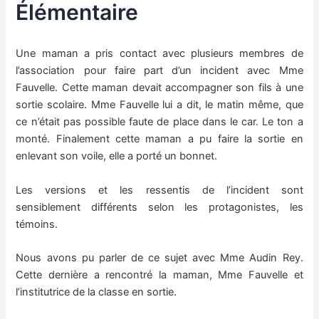
Élémentaire
Une maman a pris contact avec plusieurs membres de
l’association pour faire part d’un incident avec Mme
Fauvelle. Cette maman devait accompagner son fils à une
sortie scolaire. Mme Fauvelle lui a dit, le matin même, que
ce n’était pas possible faute de place dans le car. Le ton a
monté. Finalement cette maman a pu faire la sortie en
enlevant son voile, elle a porté un bonnet.
Les versions et les ressentis de l’incident sont
sensiblement différents selon les protagonistes, les
témoins.
Nous avons pu parler de ce sujet avec Mme Audin Rey.
Cette dernière a rencontré la maman, Mme Fauvelle et
l’institutrice de la classe en sortie.