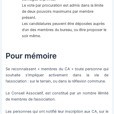
Le vote par procuration est admis dans la limite
de deux pouvoirs maximums par membre
présent.
Les candidatures peuvent être déposées auprès
d’un des membres du bureau, ou être proposer le
soir même.
Pour mémoire
Se reconnaissent « membres du CA » toute personne qui
souhaite s’impliquer activement dans la vie de
l’association : sur le terrain, ou dans la réflexion commune.
Le Conseil Associatif, est constitué par un nombre illimité
de membres de l’association.
Les personnes qui ont notifié leur inscription aux CA, sur le