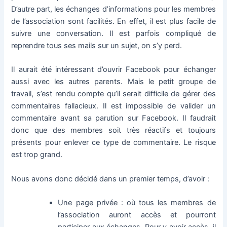
D’autre part, les échanges d’informations pour les membres
de l’association sont facilités. En effet, il est plus facile de
suivre une conversation. Il est parfois compliqué de
reprendre tous ses mails sur un sujet, on s’y perd.
Il aurait été intéressant d’ouvrir Facebook pour échanger
aussi avec les autres parents. Mais le petit groupe de
travail, s’est rendu compte qu’il serait difficile de gérer des
commentaires fallacieux. Il est impossible de valider un
commentaire avant sa parution sur Facebook. Il faudrait
donc que des membres soit très réactifs et toujours
présents pour enlever ce type de commentaire. Le risque
est trop grand.
Nous avons donc décidé dans un premier temps, d’avoir :
Une page privée : où tous les membres de
l’association auront accès et pourront
participer aux échanges. Pour y avoir accès, il