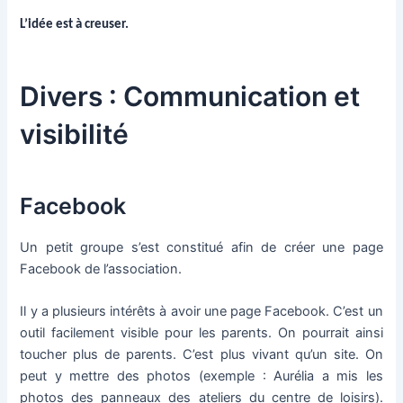
L’idée est à creuser.
Divers : Communication et
visibilité
Facebook
Un petit groupe s’est constitué afin de créer une page
Facebook de l’association.
Il y a plusieurs intérêts à avoir une page Facebook. C’est un
outil facilement visible pour les parents. On pourrait ainsi
toucher plus de parents. C’est plus vivant qu’un site. On
peut y mettre des photos (exemple : Aurélia a mis les
photos des panneaux des ateliers du centre de loisirs).