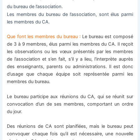
du bureau de l’association.
Les membres du bureau de l’association, sont élus parmi
les membres du CA.
Que font les membres du bureau :
Le bureau est composé
de 3 à 9 membres, élus parmi les membres du CA. Il reçoit
les observations ou les vœux présentés par les membres
de l’association et s’en fait, s’il y a lieu, l’interprète auprès
des enseignants, parents ou administrations. Il est donc
d’usage que chaque équipe soit représentée parmi les
membres du bureau.
Le bureau participe aux réunions du CA, qui se réunit sur
convocation d’un de ses membres, comportant un ordre
du jour.
Des réunions de CA sont planifiées, mais le bureau peut
convoquer chaque fois qu’il est nécessaire, une nouvelle