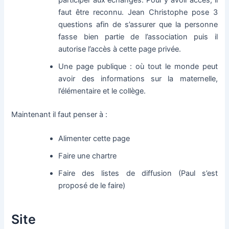
faut être reconnu. Jean Christophe pose 3
questions afin de s’assurer que la personne
fasse bien partie de l’association puis il
autorise l’accès à cette page privée.
Une page publique : où tout le monde peut
avoir des informations sur la maternelle,
l’élémentaire et le collège.
Maintenant il faut penser à :
Alimenter cette page
Faire une chartre
Faire des listes de diffusion (Paul s’est
proposé de le faire)
Site