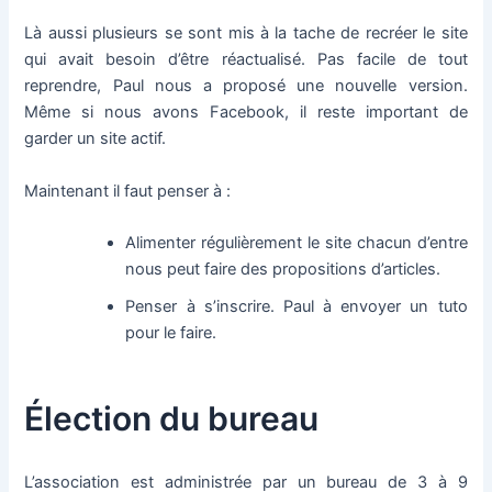
Là aussi plusieurs se sont mis à la tache de recréer le site
qui avait besoin d’être réactualisé. Pas facile de tout
reprendre, Paul nous a proposé une nouvelle version.
Même si nous avons Facebook, il reste important de
garder un site actif.
Maintenant il faut penser à :
Alimenter régulièrement le site chacun d’entre
nous peut faire des propositions d’articles.
Penser à s’inscrire. Paul à envoyer un tuto
pour le faire.
Élection du bureau
L’association est administrée par un bureau de 3 à 9