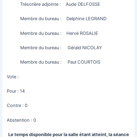
Trésorière adjointe : Aude DELFOSSE
Membre du bureau : Delphine LEGRAND
Membre du bureau : Hervé ROSALIE
Membre du bureau : Gérald NICOLAY
Membre du bureau : Paul COURTOIS
Vote :
Pour : 14
Contre : 0
Abstention : 0
Le temps disponible pour la salle étant atteint, la séance