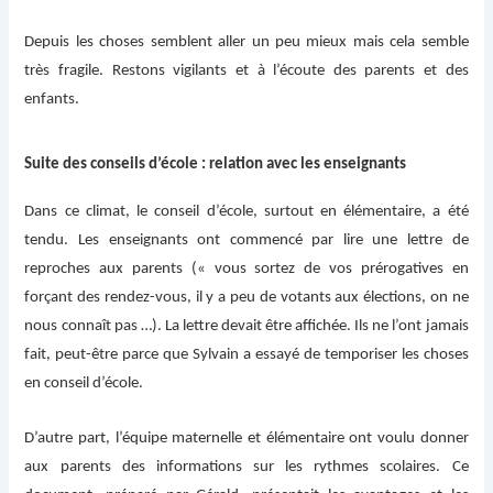
Depuis les choses semblent aller un peu mieux mais cela semble
très fragile. Restons vigilants et à l’écoute des parents et des
enfants.
Suite des conseils d’école : relation avec les enseignants
Dans ce climat, le conseil d’école, surtout en élémentaire, a été
tendu. Les enseignants ont commencé par lire une lettre de
reproches aux parents (« vous sortez de vos prérogatives en
forçant des rendez-vous, il y a peu de votants aux élections, on ne
nous connaît pas …). La lettre devait être affichée. Ils ne l’ont jamais
fait, peut-être parce que Sylvain a essayé de temporiser les choses
en conseil d’école.
D’autre part, l’équipe maternelle et élémentaire ont voulu donner
aux parents des informations sur les rythmes scolaires. Ce