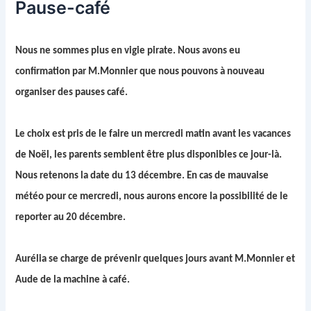
Pause-café
Nous ne sommes plus en vigie pirate. Nous avons eu
confirmation par M.Monnier que nous pouvons à nouveau
organiser des pauses café.
Le choix est pris de le faire un mercredi matin avant les vacances
de Noël, les parents semblent être plus disponibles ce jour-là.
Nous retenons la date du 13 décembre. En cas de mauvaise
météo pour ce mercredi, nous aurons encore la possibilité de le
reporter au 20 décembre.
Aurélia se charge de prévenir quelques jours avant M.Monnier et
Aude de la machine à café.