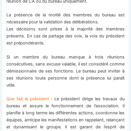
réunion de CA ou du bureau uniquement.
La présence de la moitié des membres du bureau est
nécessaire pour la validation des délibérations.
Les décisions sont prises à la majorité des membres
présents. En cas de partage des voix, la voix du président
est prépondérante.
Si un membre du bureau manque à trois réunions
consécutives, sans excuse valable, il est considéré comme
démissionnaire de ses fonctions. Le bureau peut inviter à
ses réunions toute personne dont la présence lui paraît
utile.
Que fait le président
: Le président dirige les travaux du
bureau et assure le fonctionnement de l’association. Il
planifie à long terme les différentes actions, coordonne les
équipes, anticipe les manifestations en rappelant, relançant
et dynamisant le groupe. Il est garant de l’esprit de