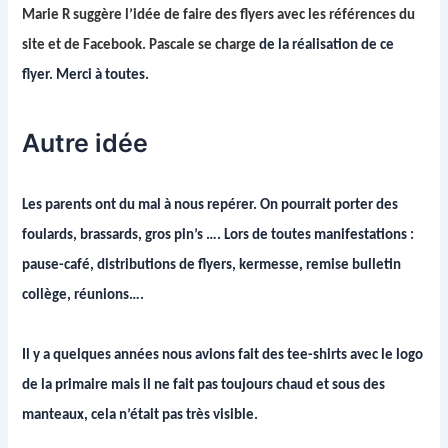
Marie R suggère l’idée de faire des flyers avec les références du
site et de Facebook. Pascale se charge
de la réalisation de ce
flyer. Merci à toutes.
Autre idée
Les parents ont du mal à nous repérer. On pourrait porter des
foulards, brassards, gros pin’s …. Lors de toutes manifestations :
pause-café, distributions de flyers, kermesse, remise bulletin
collège, réunions….
Il y a quelques années nous avions fait des tee-shirts avec le logo
de la primaire mais il ne fait pas toujours chaud et sous des
manteaux, cela n’était pas très visible.