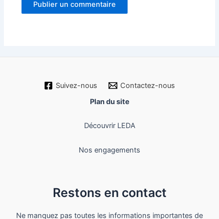
Suivez-nous
Contactez-nous
Plan du site
Découvrir LEDA
Nos engagements
Restons en contact
Ne manquez pas toutes les informations importantes de