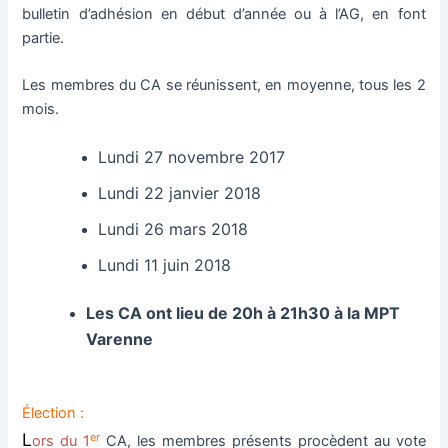
bulletin d’adhésion en début d’année ou à l’AG, en font
partie.
Les membres du CA se réunissent, en moyenne, tous les 2
mois.
Lundi 27 novembre 2017
Lundi 22 janvier 2018
Lundi 26 mars 2018
Lundi 11 juin 2018
Les CA ont lieu de 20h à 21h30 à la MPT
Varenne
Élection :
L
er
ors du 1
CA, les membres présents procèdent au vote