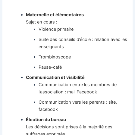
Maternelle et élémentaires
Sujet en cours :
Violence primaire
Suite des conseils d’école : relation avec les
enseignants
Trombinoscope
Pause-café
Communication et visibilité
Communication entre les membres de
l’association : mail Facebook
Communication vers les parents : site,
facebook
Élection du bureau
Les décisions sont prises à la majorité des
suffrages exprimés.