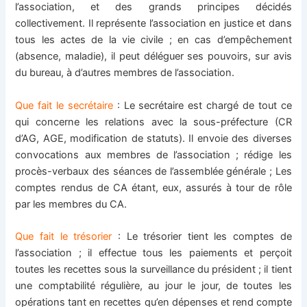
l’association, et des grands principes décidés
collectivement. Il représente l’association en justice et dans
tous les actes de la vie civile ; en cas d’empêchement
(absence, maladie), il peut déléguer ses pouvoirs, sur avis
du bureau, à d’autres membres de l’association.
Que fait le secrétaire
: Le secrétaire est chargé de tout ce
qui concerne les relations avec la sous-préfecture (CR
d’AG, AGE, modification de statuts). Il envoie des diverses
convocations aux membres de l’association ; rédige les
procès-verbaux des séances de l’assemblée générale ; Les
comptes rendus de CA étant, eux, assurés à tour de rôle
par les membres du CA.
Que fait le trésorier
: Le trésorier tient les comptes de
l’association ; il effectue tous les paiements et perçoit
toutes les recettes sous la surveillance du président ; il tient
une comptabilité régulière, au jour le jour, de toutes les
opérations tant en recettes qu’en dépenses et rend compte