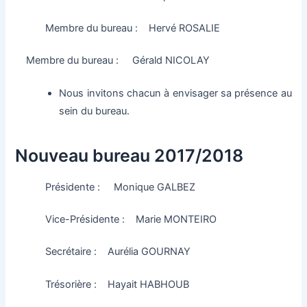
Membre du bureau : Hervé ROSALIE
Membre du bureau : Gérald NICOLAY
Nous invitons chacun à envisager sa présence au
sein du bureau.
Nouveau bureau 2017/2018
Présidente : Monique GALBEZ
Vice-Présidente : Marie MONTEIRO
Secrétaire : Aurélia GOURNAY
Trésorière : Hayait HABHOUB