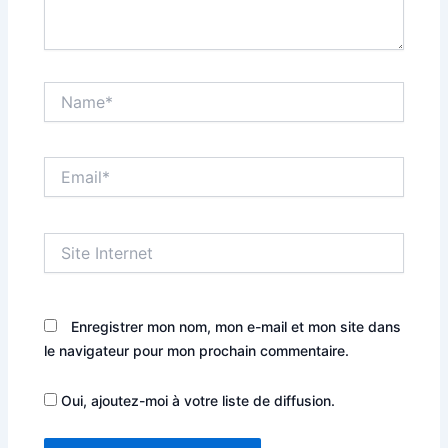
Name*
Email*
Site
Internet
Enregistrer mon nom, mon e-mail et mon site dans
le navigateur pour mon prochain commentaire.
Oui, ajoutez-moi à votre liste de diffusion.