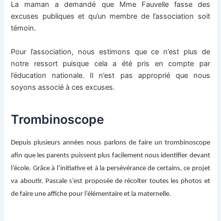
La maman a demandé que Mme Fauvelle fasse des
excuses publiques et qu’un membre de l’association soit
témoin.
Pour l’association, nous estimons que ce n’est plus de
notre ressort puisque cela a été pris en compte par
l’éducation nationale. Il n’est pas approprié que nous
soyons associé à ces excuses.
Trombinoscope
Depuis plusieurs années nous parlons de faire un trombinoscope
afin que les parents puissent plus facilement nous identifier devant
l’école. Grâce à l’initiative et à la persévérance de certains, ce projet
va aboutir. Pascale s’est proposée de récolter toutes les photos et
de faire une affiche pour l’élémentaire et la maternelle.