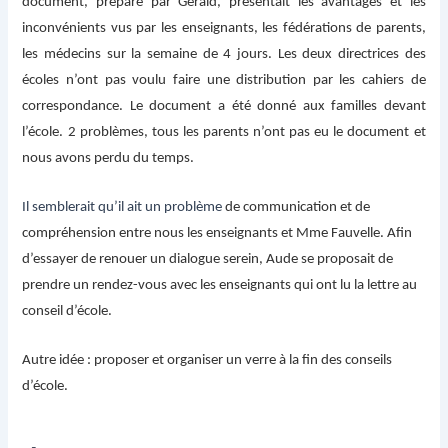
document, préparé par Gérald, présentait les avantages et les
inconvénients vus par les enseignants, les fédérations de parents,
les médecins sur la semaine de 4 jours. Les deux directrices des
écoles n’ont pas voulu faire une distribution par les cahiers de
correspondance. Le document a été donné aux familles devant
l’école. 2 problèmes, tous les parents n’ont pas eu le document et
nous avons perdu du temps.
Il semblerait qu’il ait un problème
de communication et de
compréhension entre nous les enseignants et Mme Fauvelle. Afin
d’essayer de renouer un dialogue serein, Aude se proposait de
prendre un rendez-vous avec les enseignants qui ont lu la lettre au
conseil d’école.
Autre idée : proposer et organiser un verre à la fin des conseils
d’école.