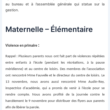
au bureau et à l’assemblée générale qui statue sur la
gestion.
Maternelle – Élémentaire
:
Violence en primaire
Rappel : Plusieurs parents nous ont fait part de violences répétées
entre enfants à l’école (pendant les récréations, à la pause
méridienne) et au centre de loisirs. Des membres de l’association
ont rencontré Mme Fauvelle et le directeur du centre de loisirs. Le
13 novembre, nous avons aussi rencontré Mme Audin-Rey,
inspectrice d’académie, qui a promis de venir à l’école pour se
rendre compte. Nous avons profité de la journée contre le
harcèlement le 9 novembre pour distribuer des flyers aux parents
afin de libérer la parole.