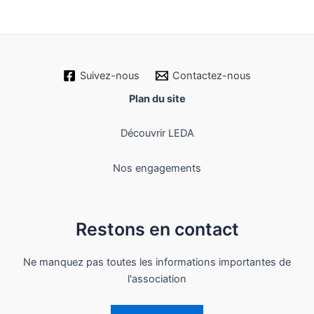
Mot de passe oublié ?
Suivez-nous
Contactez-nous
Plan du site
Découvrir LEDA
Nos engagements
Restons en contact
Ne manquez pas toutes les informations importantes de
l'association