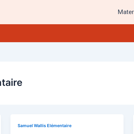
Mater
taire
Samuel Wallis Elémentaire