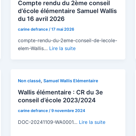
Compte rendu du 2ème conseil
d’école élémentaire Samuel Wallis
du 16 avril 2026
carine defrance
/
17 mai 2026
compte-rendu-du-2eme-conseil-de-lecole-
elem-Wallis…
Lire la suite
,
Non classé
Samuel Wallis Elémentaire
Wallis élémentaire : CR du 3e
conseil d’école 2023/2024
carine defrance
/
9 novembre 2024
DOC-20241109-WA0001…
Lire la suite