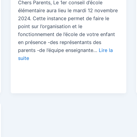
Chers Parents, Le 1er conseil d’école
élémentaire aura lieu le mardi 12 novembre
2024. Cette instance permet de faire le
point sur l’organisation et le
fonctionnement de l’école de votre enfant
en présence -des représentants des
parents -de l’équipe enseignante…
Lire la
suite