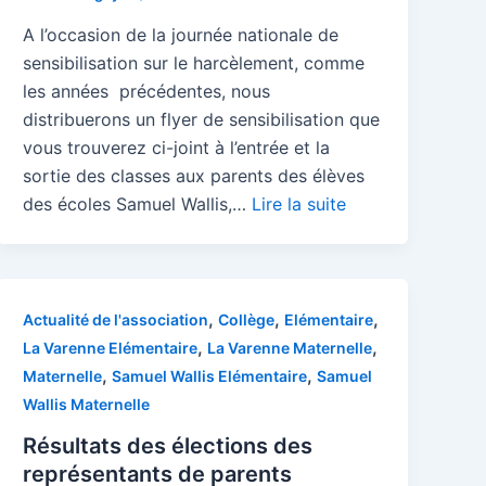
A l’occasion de la journée nationale de
sensibilisation sur le harcèlement, comme
les années précédentes, nous
distribuerons un flyer de sensibilisation que
vous trouverez ci-joint à l’entrée et la
sortie des classes aux parents des élèves
des écoles Samuel Wallis,…
Lire la suite
,
,
,
Actualité de l'association
Collège
Elémentaire
,
,
La Varenne Elémentaire
La Varenne Maternelle
,
,
Maternelle
Samuel Wallis Elémentaire
Samuel
Wallis Maternelle
Résultats des élections des
représentants de parents