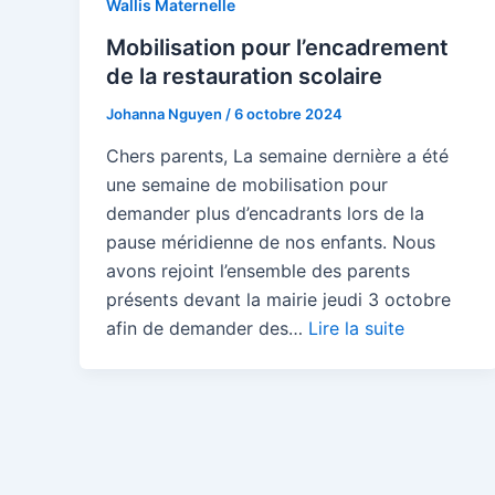
Wallis Maternelle
Mobilisation pour l’encadrement
de la restauration scolaire
Johanna Nguyen
/
6 octobre 2024
Chers parents, La semaine dernière a été
une semaine de mobilisation pour
demander plus d’encadrants lors de la
pause méridienne de nos enfants. Nous
avons rejoint l’ensemble des parents
présents devant la mairie jeudi 3 octobre
afin de demander des…
Lire la suite
Pagination
d’article