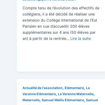
Compte tenu de l’évolution des effectifs de
collégiens, il a été décidé de réaliser une
extension du Collège International de l’Est
Parisien en vue d’accueillir 200 élèves
supplémentaires sur 4 ans (50 élèves par
an) à partir de la rentrée…
Lire la suite
,
,
Actualité de l'association
Elémentaire
La
,
,
Varenne Elémentaire
La Varenne Maternelle
,
,
Maternelle
Samuel Wallis Elémentaire
Samuel