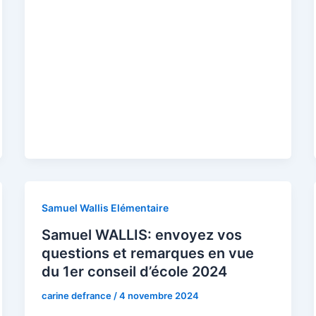
Samuel Wallis Elémentaire
Samuel WALLIS: envoyez vos
questions et remarques en vue
du 1er conseil d’école 2024
carine defrance
/
4 novembre 2024