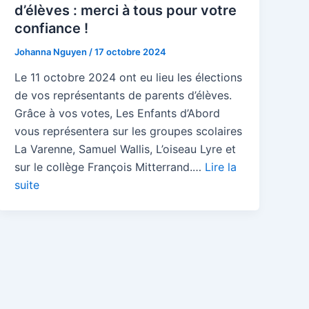
d’élèves : merci à tous pour votre
confiance !
Johanna Nguyen
/
17 octobre 2024
Le 11 octobre 2024 ont eu lieu les élections
de vos représentants de parents d’élèves.
Grâce à vos votes, Les Enfants d’Abord
vous représentera sur les groupes scolaires
La Varenne, Samuel Wallis, L’oiseau Lyre et
sur le collège François Mitterrand.…
Lire la
suite