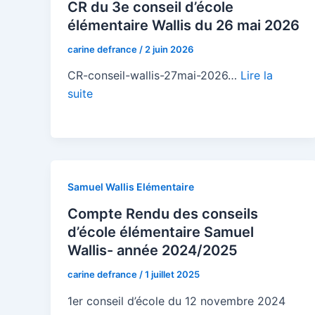
CR du 3e conseil d’école
élémentaire Wallis du 26 mai 2026
carine defrance
/
2 juin 2026
CR-conseil-wallis-27mai-2026…
Lire la
suite
Samuel Wallis Elémentaire
Compte Rendu des conseils
d’école élémentaire Samuel
Wallis- année 2024/2025
carine defrance
/
1 juillet 2025
1er conseil d’école du 12 novembre 2024