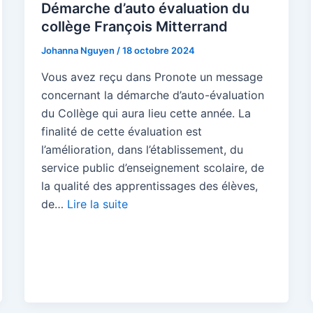
Démarche d’auto évaluation du
collège François Mitterrand
Johanna Nguyen
/
18 octobre 2024
Vous avez reçu dans Pronote un message
concernant la démarche d’auto-évaluation
du Collège qui aura lieu cette année. La
finalité de cette évaluation est
l’amélioration, dans l’établissement, du
service public d’enseignement scolaire, de
la qualité des apprentissages des élèves,
de…
Lire la suite