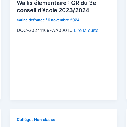
Wallis élémentaire : CR du 3e
conseil d’école 2023/2024
carine defrance
/
9 novembre 2024
DOC-20241109-WA0001…
Lire la suite
,
Collège
Non classé