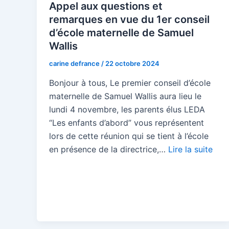
Appel aux questions et
remarques en vue du 1er conseil
d’école maternelle de Samuel
Wallis
carine defrance
/
22 octobre 2024
Bonjour à tous, Le premier conseil d’école
maternelle de Samuel Wallis aura lieu le
lundi 4 novembre, les parents élus LEDA
“Les enfants d’abord” vous représentent
lors de cette réunion qui se tient à l’école
en présence de la directrice,…
Lire la suite