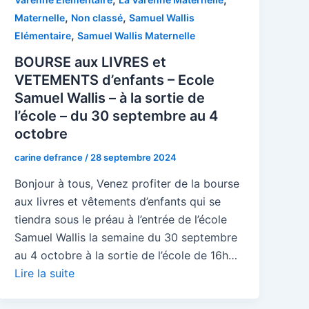
,
,
Maternelle
Non classé
Samuel Wallis
,
Elémentaire
Samuel Wallis Maternelle
BOURSE aux LIVRES et
VETEMENTS d’enfants – Ecole
Samuel Wallis – à la sortie de
l’école – du 30 septembre au 4
octobre
carine defrance
/
28 septembre 2024
Bonjour à tous, Venez profiter de la bourse
aux livres et vêtements d’enfants qui se
tiendra sous le préau à l’entrée de l’école
Samuel Wallis la semaine du 30 septembre
au 4 octobre à la sortie de l’école de 16h…
Lire la suite