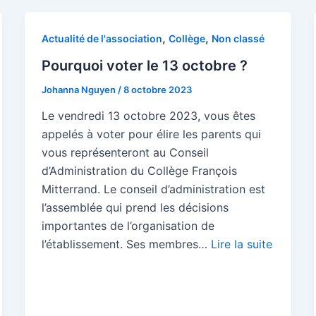
,
,
Actualité de l'association
Collège
Non classé
Pourquoi voter le 13 octobre ?
Johanna Nguyen
/
8 octobre 2023
Le vendredi 13 octobre 2023, vous êtes
appelés à voter pour élire les parents qui
vous représenteront au Conseil
d’Administration du Collège François
Mitterrand. Le conseil d’administration est
l’assemblée qui prend les décisions
importantes de l’organisation de
l’établissement. Ses membres…
Lire la suite