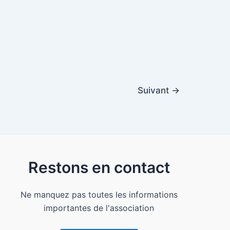
Suivant
→
Restons en contact
Ne manquez pas toutes les informations
importantes de l'association