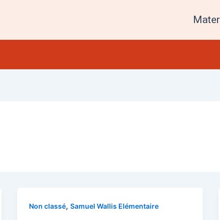
Mater
,
Non classé
Samuel Wallis Elémentaire