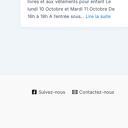
livres et aux vêtements pour enfant Le
lundi 10 Octobre et Mardi 11 Octobre De
16h à 18h A l’entrée sous…
Lire la suite
Pagination
d’article
Suivez-nous
Contactez-nous