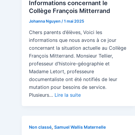
Informations concernant le
Collège François Mitterrand
Johanna Nguyen
/
1 mai 2025
Chers parents d’élèves, Voici les
informations que nous avons à ce jour
concernant la situation actuelle au Collège
François Mitterrand. Monsieur Tellier,
professeur d’histoire-géographie et
Madame Letort, professeure
documentaliste ont été notifiés de leur
mutation pour besoins de service.
Plusieurs…
Lire la suite
,
Non classé
Samuel Wallis Maternelle