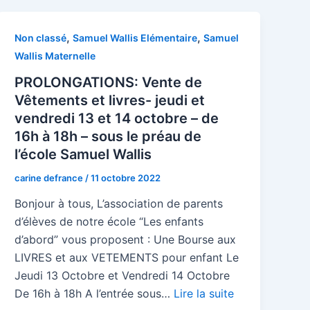
,
,
Non classé
Samuel Wallis Elémentaire
Samuel
Wallis Maternelle
PROLONGATIONS: Vente de
Vêtements et livres- jeudi et
vendredi 13 et 14 octobre – de
16h à 18h – sous le préau de
l’école Samuel Wallis
carine defrance
/
11 octobre 2022
Bonjour à tous, L’association de parents
d’élèves de notre école “Les enfants
d’abord” vous proposent : Une Bourse aux
LIVRES et aux VETEMENTS pour enfant Le
Jeudi 13 Octobre et Vendredi 14 Octobre
De 16h à 18h A l’entrée sous…
Lire la suite