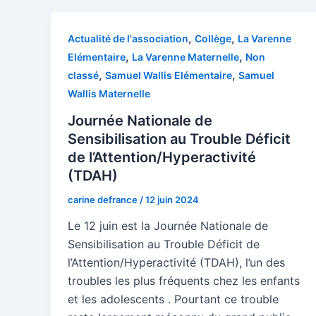
,
,
Actualité de l'association
Collège
La Varenne
,
,
Elémentaire
La Varenne Maternelle
Non
,
,
classé
Samuel Wallis Elémentaire
Samuel
Wallis Maternelle
Journée Nationale de
Sensibilisation au Trouble Déficit
de l’Attention/Hyperactivité
(TDAH)
carine defrance
/
12 juin 2024
Le 12 juin est la Journée Nationale de
Sensibilisation au Trouble Déficit de
l’Attention/Hyperactivité (TDAH), l’un des
troubles les plus fréquents chez les enfants
et les adolescents . Pourtant ce trouble