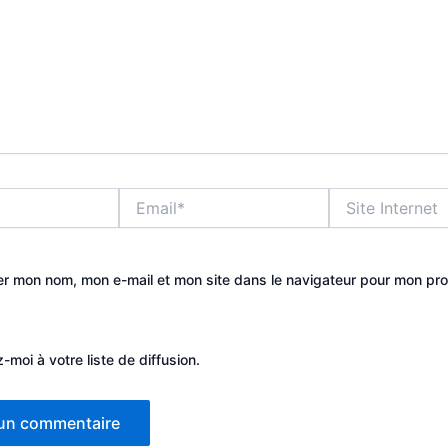
Email*
Site
Internet
er mon nom, mon e-mail et mon site dans le navigateur pour mon pr
-moi à votre liste de diffusion.