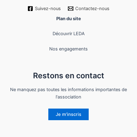
Suivez-nous
Contactez-nous
Plan du site
Découvrir LEDA
Nos engagements
Restons en contact
Ne manquez pas toutes les informations importantes de
l'association
Je m'inscris