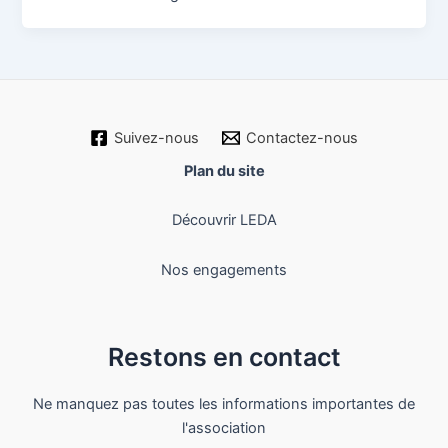
Suivez-nous
Contactez-nous
Plan du site
Découvrir LEDA
Nos engagements
Restons en contact
Ne manquez pas toutes les informations importantes de
l'association