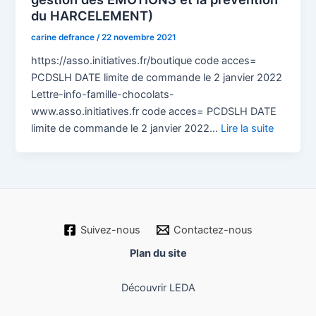
du HARCELEMENT)
carine defrance
/
22 novembre 2021
https://asso.initiatives.fr/boutique code acces=
PCDSLH DATE limite de commande le 2 janvier 2022
Lettre-info-famille-chocolats-
www.asso.initiatives.fr code acces= PCDSLH DATE
limite de commande le 2 janvier 2022…
Lire la suite
Suivez-nous
Contactez-nous
Plan du site
Découvrir LEDA