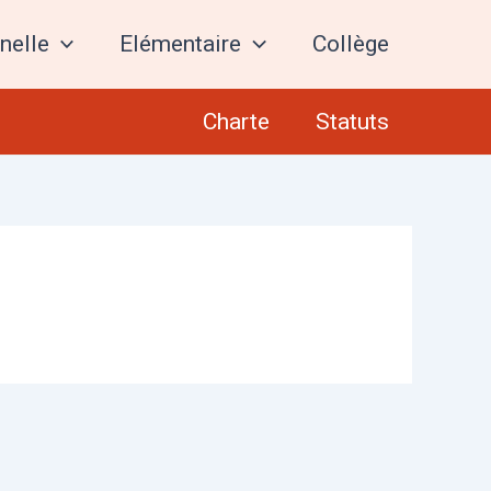
nelle
Elémentaire
Collège
Charte
Statuts