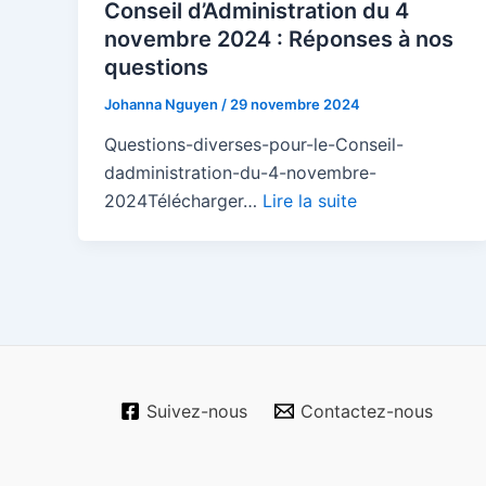
Conseil d’Administration du 4
novembre 2024 : Réponses à nos
questions
Johanna Nguyen
/
29 novembre 2024
Questions-diverses-pour-le-Conseil-
dadministration-du-4-novembre-
2024Télécharger…
Lire la suite
Suivez-nous
Contactez-nous