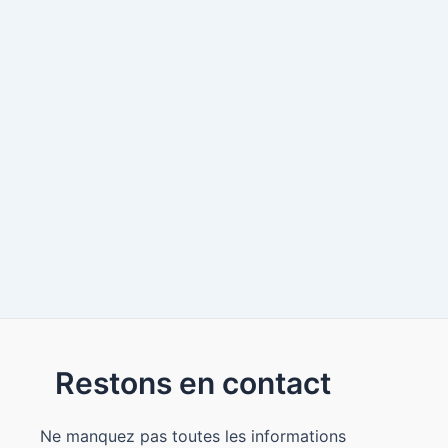
Restons en contact
Ne manquez pas toutes les informations