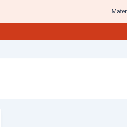
Mater