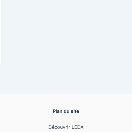
Plan du site
Découvrir LEDA