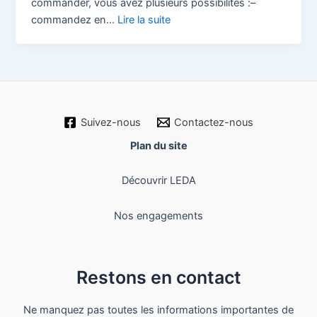
commander, vous avez plusieurs possibilités :–
commandez en…
Lire la suite
Suivez-nous
Contactez-nous
Plan du site
Découvrir LEDA
Nos engagements
Restons en contact
Ne manquez pas toutes les informations importantes de