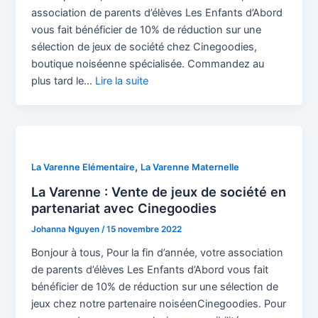
association de parents d’élèves Les Enfants d’Abord
vous fait bénéficier de 10% de réduction sur une
sélection de jeux de société chez Cinegoodies,
boutique noiséenne spécialisée. Commandez au
plus tard le…
Lire la suite
,
La Varenne Elémentaire
La Varenne Maternelle
La Varenne : Vente de jeux de société en
partenariat avec Cinegoodies
Johanna Nguyen
/
15 novembre 2022
Bonjour à tous, Pour la fin d’année, votre association
de parents d’élèves Les Enfants d’Abord vous fait
bénéficier de 10% de réduction sur une sélection de
jeux chez notre partenaire noiséenCinegoodies. Pour