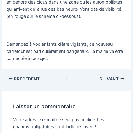
en dehors des clous dans une zone ou les automobilistes
qui arrivent de la rue des bas heurts n’ont pas de visibilité
(en rouge sur le schéma ci-dessous).
Demandez à vos enfants d’être vigilants, ce nouveau
carrefour est particulièrement dangereux. La mairie va être
contactée à ce sujet.
Navigation
PRÉCÉDENT
SUIVANT
des
articles
Laisser un commentaire
Votre adresse e-mail ne sera pas publiée.
Les
champs obligatoires sont indiqués avec
*