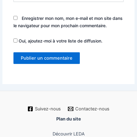
Enregistrer mon nom, mon e-mail et mon site dans
le navigateur pour mon prochain commentaire.
Oui, ajoutez-moi à votre liste de diffusion.
Suivez-nous
Contactez-nous
Plan du site
Découvrir LEDA