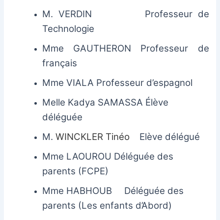
M. VERDIN Professeur de
Technologie
Mme GAUTHERON Professeur de
français
Mme VIALA Professeur d’espagnol
Melle Kadya SAMASSA Élève
déléguée
M.
WINCKLER Tinéo
Elève délégué
Mme LAOUROU Déléguée des
parents (FCPE)
Mme HABHOUB Déléguée des
parents (Les enfants d’Abord)