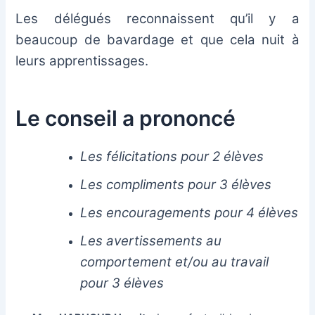
Les délégués reconnaissent qu’il y a
beaucoup de bavardage et que cela nuit à
leurs apprentissages.
Le conseil a prononcé
Les félicitations pour 2 élèves
Les compliments pour 3 élèves
Les encouragements pour 4 élèves
Les avertissements au
comportement et/ou au travail
pour 3 élèves