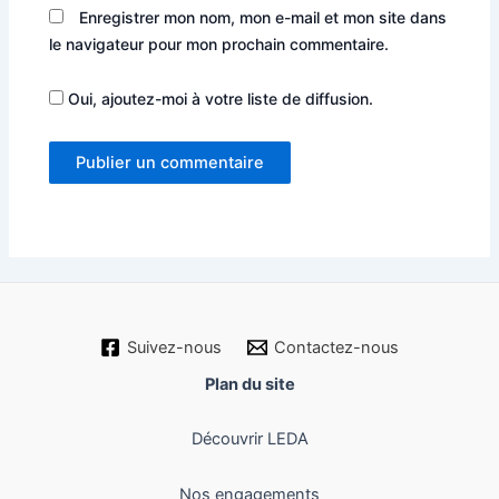
Enregistrer mon nom, mon e-mail et mon site dans
le navigateur pour mon prochain commentaire.
Oui, ajoutez-moi à votre liste de diffusion.
Suivez-nous
Contactez-nous
Plan du site
Découvrir LEDA
Nos engagements