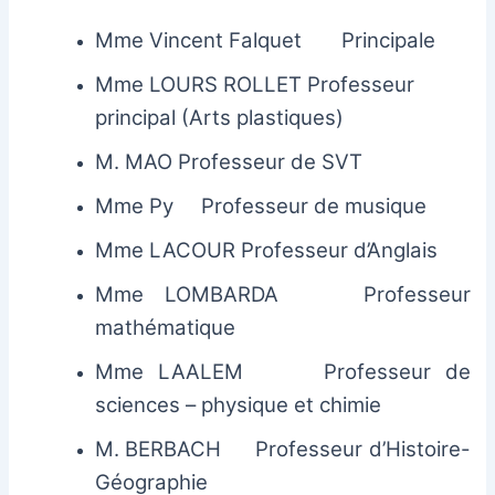
Mme Vincent Falquet
Principale
Mme LOURS ROLLET Professeur
principal (Arts plastiques)
M. MAO Professeur de SVT
Mme Py Professeur de musique
Mme LACOUR Professeur d’Anglais
Mme LOMBARDA Professeur
mathématique
Mme LAALEM Professeur de
sciences – physique et chimie
M. BERBACH Professeur d’Histoire-
Géographie