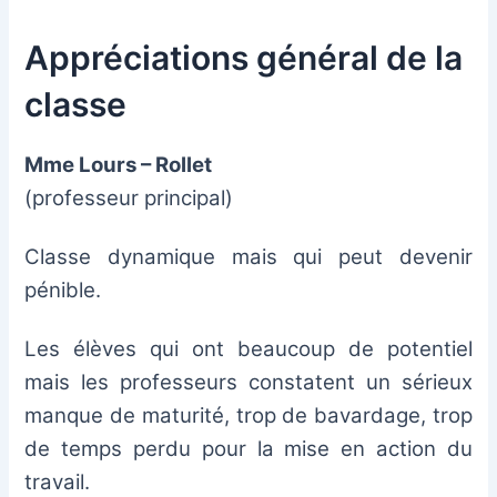
Appréciations général de la
classe
Mme Lours – Rollet
(professeur principal)
Classe dynamique mais qui peut devenir
pénible.
Les élèves qui ont beaucoup de potentiel
mais les professeurs constatent un sérieux
manque de maturité, trop de bavardage, trop
de temps perdu pour la mise en action du
travail.