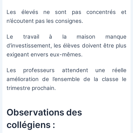
Les élevés ne sont pas concentrés et
n’écoutent pas les consignes.
Le travail à la maison manque
d’investissement, les élèves doivent être plus
exigeant envers eux-mêmes.
Les professeurs attendent une réelle
amélioration de l’ensemble de la classe le
trimestre prochain.
Observations des
collégiens :