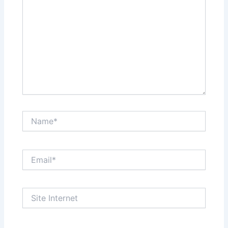
Name*
Email*
Site
Internet