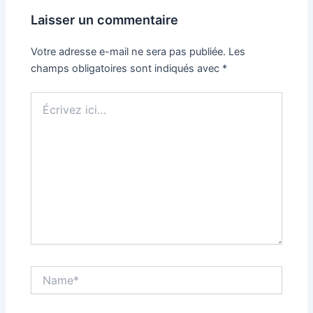
Laisser un commentaire
Votre adresse e-mail ne sera pas publiée.
Les
champs obligatoires sont indiqués avec
*
Écrivez
ici…
Name*