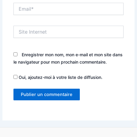
Email*
Site
Internet
Enregistrer mon nom, mon e-mail et mon site dans
le navigateur pour mon prochain commentaire.
Oui, ajoutez-moi à votre liste de diffusion.