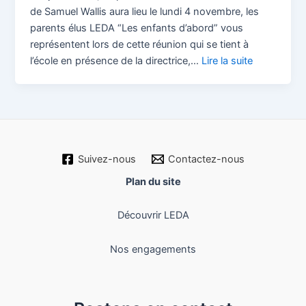
de Samuel Wallis aura lieu le lundi 4 novembre, les
parents élus LEDA “Les enfants d’abord” vous
représentent lors de cette réunion qui se tient à
l’école en présence de la directrice,…
Lire la suite
Suivez-nous
Contactez-nous
Plan du site
Découvrir LEDA
Nos engagements