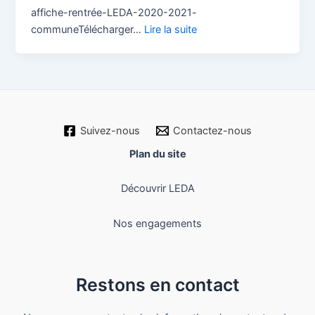
affiche-rentrée-LEDA-2020-2021-
communeTélécharger…
Lire la suite
Suivez-nous
Contactez-nous
Plan du site
Découvrir LEDA
Nos engagements
Restons en contact