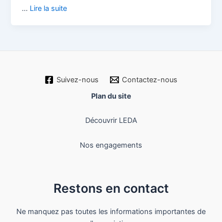
…
Lire la suite
Suivez-nous
Contactez-nous
Plan du site
Découvrir LEDA
Nos engagements
Restons en contact
Ne manquez pas toutes les informations importantes de