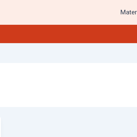
Mater