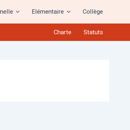
nelle
Elémentaire
Collège
Charte
Statuts