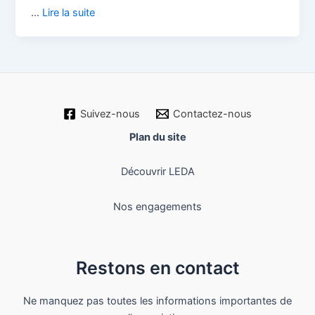
…
Lire la suite
Suivez-nous
Contactez-nous
Plan du site
Découvrir LEDA
Nos engagements
Restons en contact
Ne manquez pas toutes les informations importantes de