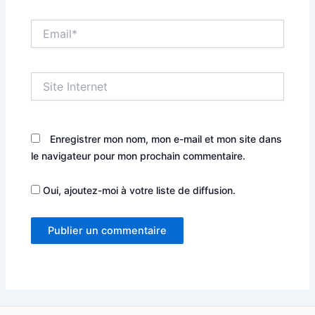
Email*
Site
Internet
Enregistrer mon nom, mon e-mail et mon site dans
le navigateur pour mon prochain commentaire.
Oui, ajoutez-moi à votre liste de diffusion.