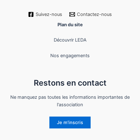
Suivez-nous
Contactez-nous
Plan du site
Découvrir LEDA
Nos engagements
Restons en contact
Ne manquez pas toutes les informations importantes de
l'association
Je m'inscris