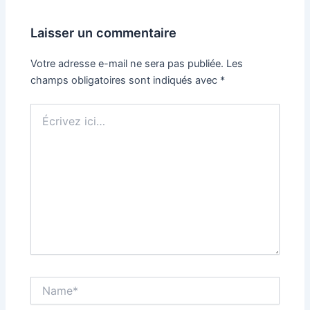
articles
Laisser un commentaire
Votre adresse e-mail ne sera pas publiée.
Les
champs obligatoires sont indiqués avec
*
Écrivez
ici…
Name*