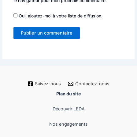
le navigateur pour mon prochain commentaire.
Oui, ajoutez-moi à votre liste de diffusion.
Suivez-nous
Contactez-nous
Plan du site
Découvrir LEDA
Nos engagements