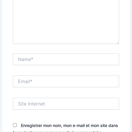
Name*
Email*
Site
Internet
Enregistrer mon nom, mon e-mail et mon site dans