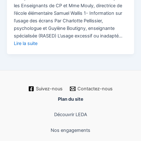
les Enseignants de CP et Mme Mouly, directrice de
l’école élémentaire Samuel Wallis 1- Information sur
l’usage des écrans Par Charlotte Pellissier,
psychologue et Guylène Boutigny, enseignante
spécialisée (RASED) L’usage excessif ou inadapté…
Lire la suite
Suivez-nous
Contactez-nous
Plan du site
Découvrir LEDA
Nos engagements