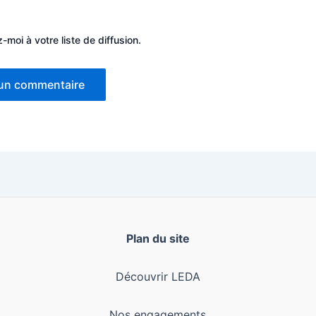
-moi à votre liste de diffusion.
Plan du site
Découvrir LEDA
Nos engagements