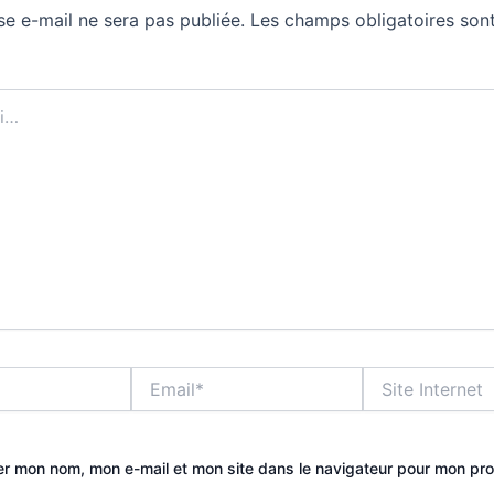
se e-mail ne sera pas publiée.
Les champs obligatoires sont
Email*
Site
Internet
er mon nom, mon e-mail et mon site dans le navigateur pour mon pr