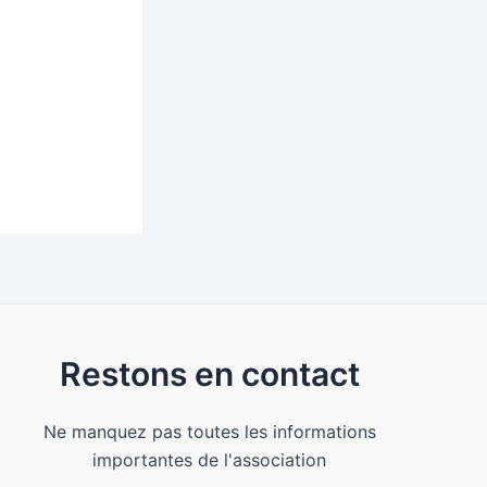
Restons en contact
Ne manquez pas toutes les informations
importantes de l'association