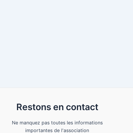
Restons en contact
Ne manquez pas toutes les informations
importantes de l'association