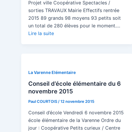
Projet ville Coopérative Spectacles /
sorties TRAVAUX Mairie Effectifs rentrée
2015 89 grands 98 moyens 93 petits soit
un total de 280 élèves pour le moment.…
Lire la suite
La Varenne Elémentaire
Conseil d’école élémentaire du 6
novembre 2015
Paul COURTOIS
/
12 novembre 2015
Conseil d’école Vendredi 6 novembre 2015
école élémentaire de la Varenne Ordre du
jour : Coopérative Petits curieux / Centre