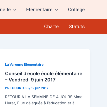
nelle
Elémentaire
Collège
Charte
Statuts
La Varenne Elémentaire
Conseil d’école école élémentaire
– Vendredi 9 juin 2017
Paul COURTOIS
/
12 juin 2017
RETOUR A LA SEMAINE DE 4 JOURS Mme
Huret, Elue déléguée à l’éducation et à