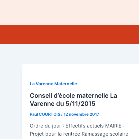
Aller
au
contenu
La Varenne Maternelle
Conseil d’école maternelle La
Varenne du 5/11/2015
Paul COURTOIS
/
12 novembre 2017
Ordre du jour : Effectifs actuels MAIRIE :
Projet pour la rentrée Ramassage scolaire