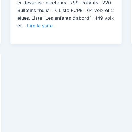
ci-dessous : électeurs : 799. votants : 220.
Bulletins “nuls” : 7. Liste FCPE : 64 voix et 2
élues. Liste “Les enfants d’abord” : 149 voix
et…
Lire la suite