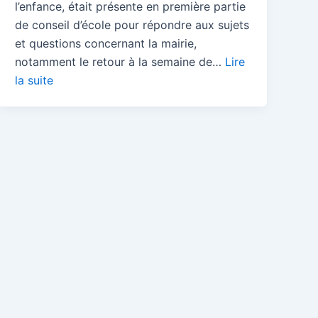
l’enfance, était présente en première partie
de conseil d’école pour répondre aux sujets
et questions concernant la mairie,
notamment le retour à la semaine de…
Lire
la suite