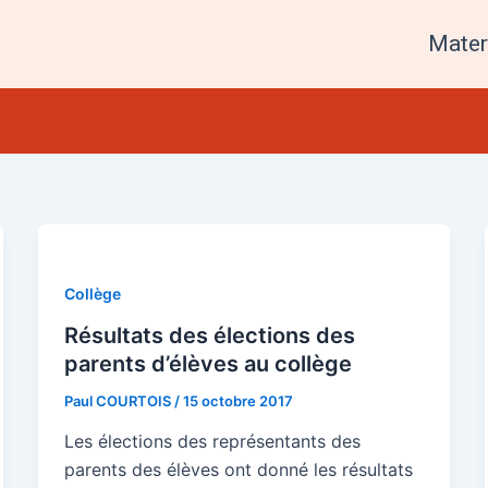
Mater
Collège
Résultats des élections des
parents d’élèves au collège
Paul COURTOIS
/
15 octobre 2017
Les élections des représentants des
parents des élèves ont donné les résultats